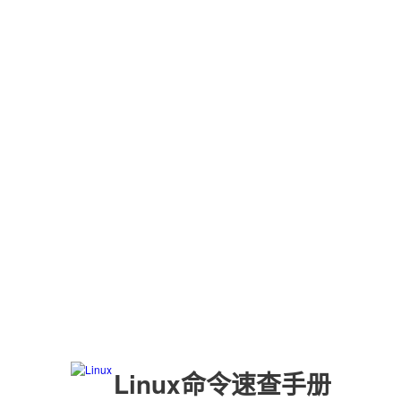
Linux命令速查手册