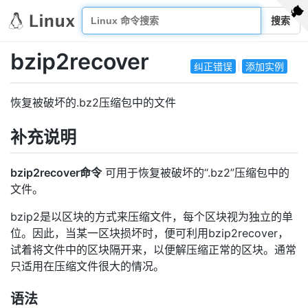
搜索
bzip2recover
纠正错误
添加实例
恢复被破坏的.bz2压缩包中的文件
补充说明
bzip2recover命令
可用于恢复被破坏的“.bz2”压缩包中的
文件。
bzip2是以区块的方式来压缩文件，每个区块视为独立的单
位。因此，当某一区块损坏时，便可利用bzip2recover，
试着将文件中的区块隔开来，以便解压缩正常的区块。通常
只适用在压缩文件很大的情况。
语法