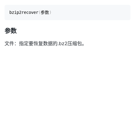
bzip2recover
(
参数
)
参数
文件：指定要恢复数据的.bz2压缩包。