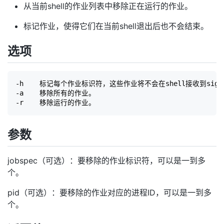
从当前shell的作业列表中移除正在运行的作业。
标记作业，使得它们在当前shell退出后也不会结束。
选项
-h    标记每个作业标识符，这些作业将不会在shell接收到sighu
-a    移除所有的作业。

参数
jobspec（可选）：要移除的作业标识符，可以是一到多
个。
pid（可选）：要移除的作业对应的进程ID，可以是一到多
个。