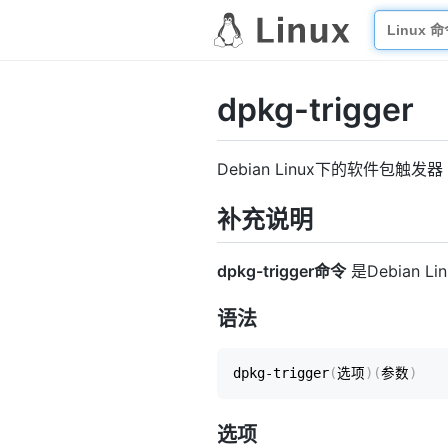
dpkg-trigger
Debian Linux下的软件包触发器
补充说明
dpkg-trigger命令
是Debian 
语法
dpkg-trigger
(
选项
)
(
参数
)
选项