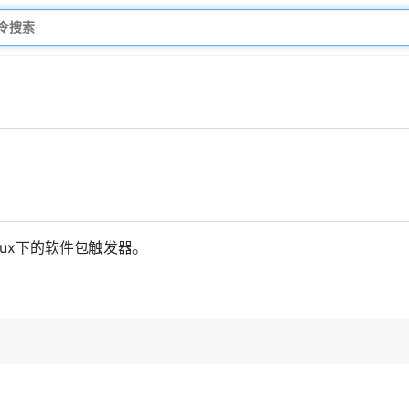
Linux下的软件包触发器。