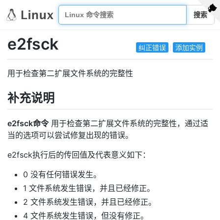
搜索
e2fsck
纠正错误
添加实例
用于检查第二扩展文件系统的完整性
补充说明
e2fsck命令
用于检查第二扩展文件系统的完整性，通过适
当的选项可以尝试修复出现的错误。
e2fsck执行后的传回值及代表意义如下：
0 没有任何错误发生。
1 文件系统发生错误，并且已经修正。
2 文件系统发生错误，并且已经修正。
4 文件系统发生错误，但没有修正。