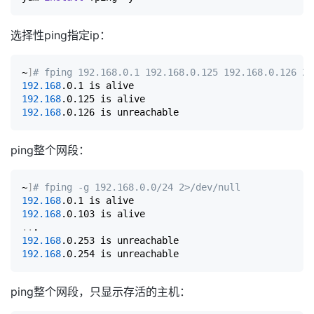
选择性ping指定ip：
~
]
# fping 192.168.0.1 192.168.0.125 192.168.0.126 2>
192.168
192.168
192.168
ping整个网段：
~
]
# fping -g 192.168.0.0/24 2>/dev/null
192.168
192.168
..
192.168
192.168
ping整个网段，只显示存活的主机：