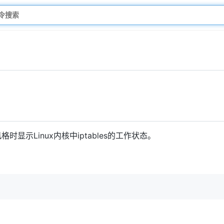
时显示Linux内核中iptables的工作状态。