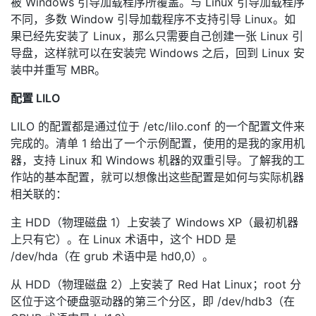
被 Windows 引导加载程序所覆盖。与 Linux 引导加载程序
不同，多数 Window 引导加载程序不支持引导 Linux。如
果已经先安装了 Linux，那么只需要自己创建一张 Linux 引
导盘，这样就可以在安装完 Windows 之后，回到 Linux 安
装中并重写 MBR。
配置 LILO
LILO 的配置都是通过位于 /etc/lilo.conf 的一个配置文件来
完成的。清单 1 给出了一个示例配置，使用的是我的家用机
器，支持 Linux 和 Windows 机器的双重引导。了解我的工
作站的基本配置，就可以想像出这些配置是如何与实际机器
相关联的：
主 HDD（物理磁盘 1）上安装了 Windows XP（最初机器
上只有它）。在 Linux 术语中，这个 HDD 是
/dev/hda（在 grub 术语中是 hd0,0）。
从 HDD（物理磁盘 2）上安装了 Red Hat Linux；root 分
区位于这个硬盘驱动器的第三个分区，即 /dev/hdb3（在