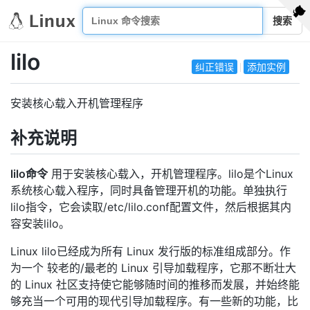
搜索
lilo
纠正错误
添加实例
安装核心载入开机管理程序
补充说明
lilo命令
用于安装核心载入，开机管理程序。lilo是个Linux
系统核心载入程序，同时具备管理开机的功能。单独执行
lilo指令，它会读取/etc/lilo.conf配置文件，然后根据其内
容安装lilo。
Linux lilo已经成为所有 Linux 发行版的标准组成部分。作
为一个 较老的/最老的 Linux 引导加载程序，它那不断壮大
的 Linux 社区支持使它能够随时间的推移而发展，并始终能
够充当一个可用的现代引导加载程序。有一些新的功能，比