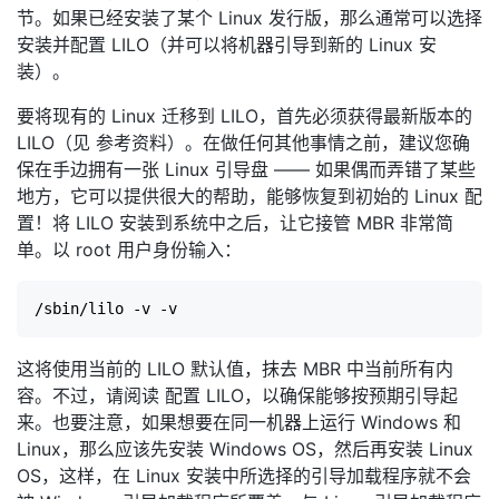
节。如果已经安装了某个 Linux 发行版，那么通常可以选择
安装并配置 LILO（并可以将机器引导到新的 Linux 安
装）。
要将现有的 Linux 迁移到 LILO，首先必须获得最新版本的
LILO（见 参考资料）。在做任何其他事情之前，建议您确
保在手边拥有一张 Linux 引导盘 —— 如果偶而弄错了某些
地方，它可以提供很大的帮助，能够恢复到初始的 Linux 配
置！将 LILO 安装到系统中之后，让它接管 MBR 非常简
单。以 root 用户身份输入：
这将使用当前的 LILO 默认值，抹去 MBR 中当前所有内
容。不过，请阅读 配置 LILO，以确保能够按预期引导起
来。也要注意，如果想要在同一机器上运行 Windows 和
Linux，那么应该先安装 Windows OS，然后再安装 Linux
OS，这样，在 Linux 安装中所选择的引导加载程序就不会