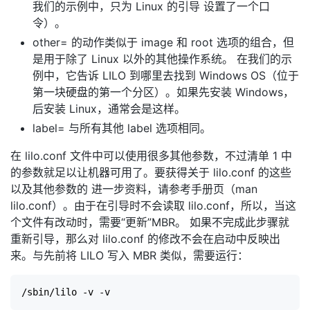
我们的示例中，只为 Linux 的引导 设置了一个口
令）。
other= 的动作类似于 image 和 root 选项的组合，但
是用于除了 Linux 以外的其他操作系统。 在我们的示
例中，它告诉 LILO 到哪里去找到 Windows OS（位于
第一块硬盘的第一个分区）。如果先安装 Windows，
后安装 Linux，通常会是这样。
label= 与所有其他 label 选项相同。
在 lilo.conf 文件中可以使用很多其他参数，不过清单 1 中
的参数就足以让机器可用了。要获得关于 lilo.conf 的这些
以及其他参数的 进一步资料，请参考手册页（man
lilo.conf）。由于在引导时不会读取 lilo.conf，所以，当这
个文件有改动时，需要“更新”MBR。 如果不完成此步骤就
重新引导，那么对 lilo.conf 的修改不会在启动中反映出
来。与先前将 LILO 写入 MBR 类似，需要运行：