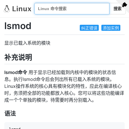
搜索
lsmod
纠正错误
添加实例
显示已载入系统的模块
补充说明
lsmod命令
用于显示已经加载到内核中的模块的状态信
息。执行lsmod命令后会列出所有已载入系统的模块。
Linux操作系统的核心具有模块化的特性，应此在编译核心
时，务须把全部的功能都放入核心。您可以将这些功能编译
成一个个单独的模块，待需要时再分别载入。
语法