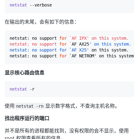
netstat
在输出的末尾，会有如下的信息：
netstat: no support 
for
`
AF IPX' on this system.

netstat: no support 
for
`
AF AX25
' on this system.

netstat: no support for `AF X25'
 on this system.

netstat: no support 
for
显示核心路由信息
netstat
使用
显示数字格式，不查询主机名称。
netstat -rn
找出程序运行的端口
并不是所有的进程都能找到，没有权限的会不显示，使用
root 权限查看所有的信息。