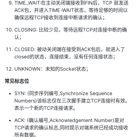
TIME_WAIT:在主动关闭端接收到FIN后，TCP 就发送
ACK包，并进入TIME-WAIT状态，等待足够的时间以
确保远程TCP接收到连接中断请求的确认；
CLOSING: 比较少见，等待远程TCP对连接中断的确
认；
CLOSED: 被动关闭端在接受到ACK包后，就进入了
closed的状态，连接结束，没有任何连接状态；
UNKNOWN：未知的Socket状态；
常见标志位
SYN: (同步序列编号,Synchronize Sequence
Numbers)该标志仅在三次握手建立TCP连接时有效。
表示一个新的TCP连接请求。
ACK: (确认编号,Acknowledgement Number)是对
TCP请求的确认标志,同时提示对端系统已经成功接收
所有数据。