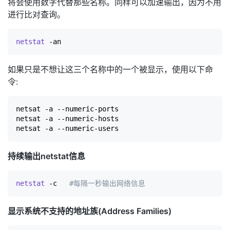
将会使用数字代替那些名称。同样可以加速输出，因为不用
进行比对查询。
netstat
如果只是不想让这三个名称中的一个被显示，使用以下命
令:
netsat -a --numeric-ports

netsat -a --numeric-hosts

持续输出netstat信息
netstat
 -c   
#每隔一秒输出网络信息
显示系统不支持的地址族(Address Families)