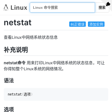
搜索
netstat
纠正错误
添加实例
查看Linux中网络系统状态信息
补充说明
netstat命令
用来打印Linux中网络系统的状态信息，可让
你得知整个Linux系统的网络情况。
语法
netstat
(
选项
)
选项