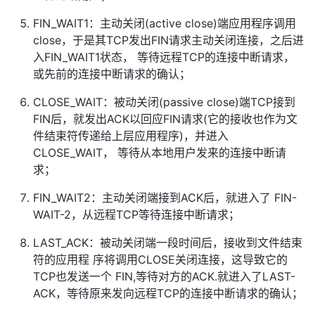
FIN_WAIT1：主动关闭(active close)端应用程序调用
close，于是其TCP发出FIN请求主动关闭连接，之后进
入FIN_WAIT1状态， 等待远程TCP的连接中断请求，
或先前的连接中断请求的确认；
CLOSE_WAIT：被动关闭(passive close)端TCP接到
FIN后，就发出ACK以回应FIN请求(它的接收也作为文
件结束符传递给上层应用程序)，并进入
CLOSE_WAIT， 等待从本地用户发来的连接中断请
求；
FIN_WAIT2：主动关闭端接到ACK后，就进入了 FIN-
WAIT-2，从远程TCP等待连接中断请求；
LAST_ACK：被动关闭端一段时间后，接收到文件结束
符的应用程 序将调用CLOSE关闭连接，这导致它的
TCP也发送一个 FIN,等待对方的ACK.就进入了LAST-
ACK，等待原来发向远程TCP的连接中断请求的确认；