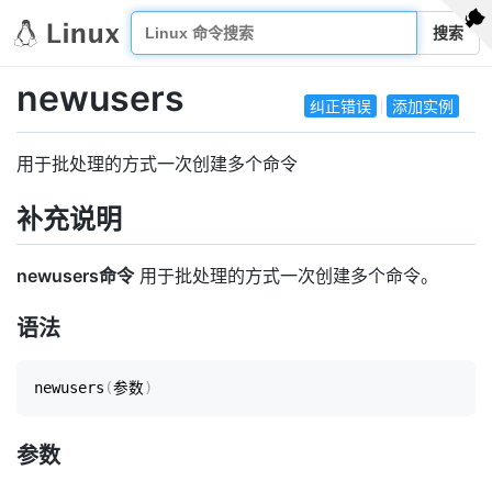
搜索
newusers
纠正错误
添加实例
用于批处理的方式一次创建多个命令
补充说明
newusers命令
用于批处理的方式一次创建多个命令。
语法
newusers
(
参数
)
参数