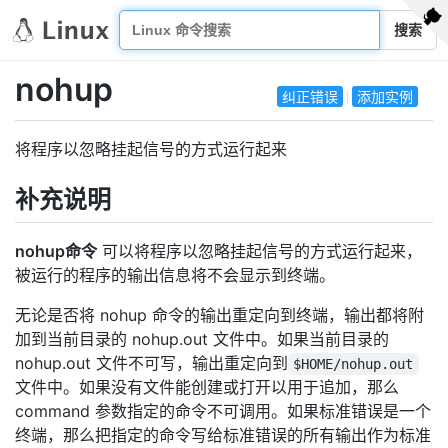
搜索
nohup
纠正错误
添加实例
将程序以忽略挂起信号的方式运行起来
补充说明
nohup命令
可以将程序以忽略挂起信号的方式运行起来，
被运行的程序的输出信息将不会显示到终端。
无论是否将 nohup 命令的输出重定向到终端，输出都将附
加到当前目录的 nohup.out 文件中。如果当前目录的
nohup.out 文件不可写，输出重定向到
$HOME/nohup.out
文件中。如果没有文件能创建或打开以用于追加，那么
command 参数指定的命令不可调用。如果标准错误是一个
终端，那么把指定的命令写给标准错误的所有输出作为标准