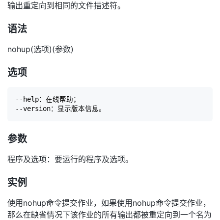
输出重定向到相同的文件描述符。
语法
nohup(选项)(参数)
选项
--help：在线帮助；

参数
程序及选项：要运行的程序及选项。
实例
使用nohup命令提交作业，如果使用nohup命令提交作业，
那么在缺省情况下该作业的所有输出都被重定向到一个名为