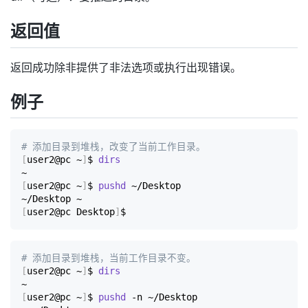
返回值
返回成功除非提供了非法选项或执行出现错误。
例子
# 添加目录到堆栈，改变了当前工作目录。
[
user2@pc ~
]
$ 
dirs
[
user2@pc ~
]
$ 
pushd
 ~/Desktop

[
user2@pc Desktop
]
# 添加目录到堆栈，当前工作目录不变。
[
user2@pc ~
]
$ 
dirs
[
user2@pc ~
]
$ 
pushd
 -n ~/Desktop
