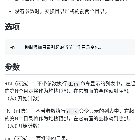
没有参数时，交换目录堆栈的前两个目录。
选项
参数
+N（可选）：不带参数执行
命令显示的列表中，左起
dirs
的第N个目录将作为堆栈顶部，在它前面的会移动到底部。
（从0开始计数）
-N（可选）：不带参数执行
命令显示的列表中，右起
dirs
的第N个目录将作为堆栈顶部，在它前面的会移动到底部。
（从0开始计数）
dir（可选）：要推送的目录。