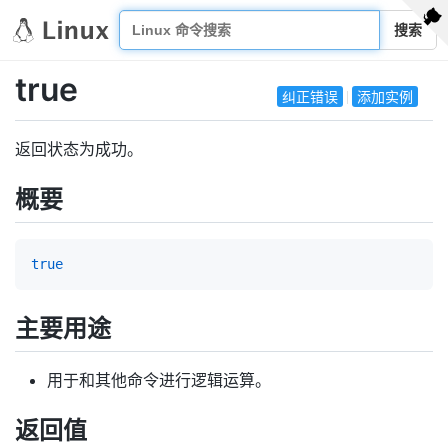
搜索
true
纠正错误
添加实例
返回状态为成功。
概要
true
主要用途
用于和其他命令进行逻辑运算。
返回值